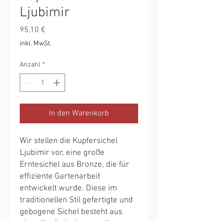
Ljubimir
Preis
95,10 €
inkl. MwSt.
Anzahl
*
In den Warenkorb
Wir stellen die Kupfersichel
Ljubimir vor, eine große
Erntesichel aus Bronze, die für
effiziente Gartenarbeit
entwickelt wurde. Diese im
traditionellen Stil gefertigte und
gebogene Sichel besteht aus