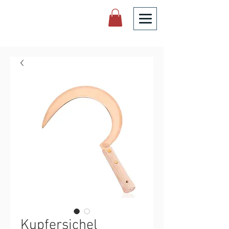
Kupfersichel