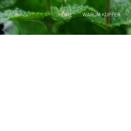
HOME
WARUM KUPFER