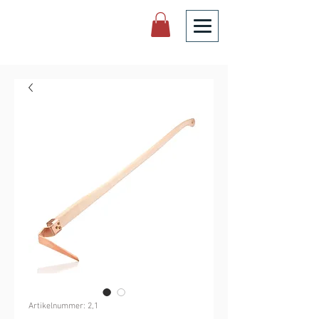
Artikelnummer: 2,1